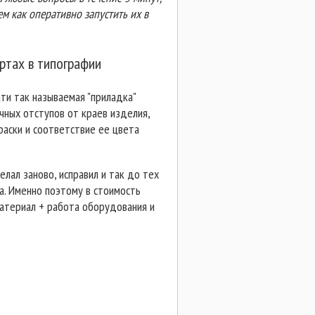
м как оперативно запустить их в
ертах в типографии
и так называемая "приладка"
чных отступов от краев изделия,
раски и соответствие ее цвета
елал заново, исправил и так до тех
а. Именно поэтому в стоимость
материал + работа оборудования и