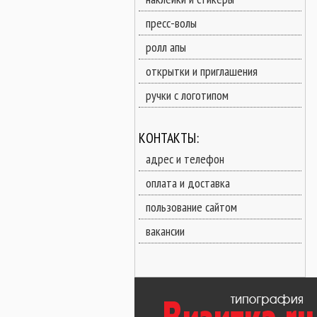
пресс-волы
ролл апы
открытки и приглашения
ручки с логотипом
КОНТАКТЫ:
адрес и телефон
оплата и доставка
пользование сайтом
вакансии