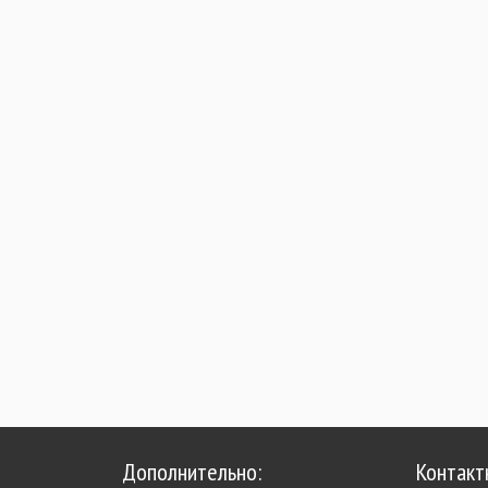
Дополнительно:
Контакт