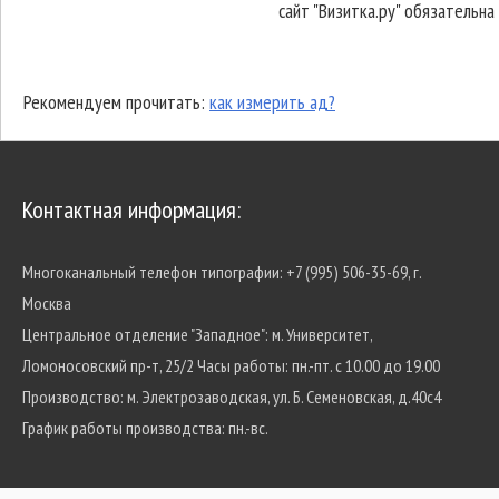
сайт "Визитка.ру" обязательна
Рекомендуем прочитать:
как измерить ад?
Контактная информация:
Многоканальный телефон типографии:
+7 (995) 506-35-69, г.
Москва
Центральное отделение "Западное":
м. Университет,
Ломоносовский пр-т, 25/2
Часы работы: пн.-пт. с 10.00 до 19.00
Производство:
м. Электрозаводская, ул. Б. Семеновская, д.40с4
График работы производства: пн.-вс.