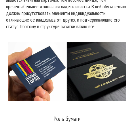
презентабельнее должна выглядеть визитка. В ней обязательно
должны присутствовать элементы индивидуальности,
отличающие ее владельца от других, и подчеркивающие его
статус. Поэтому в структуре визитки важно все.
Роль бумаги