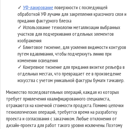
✓
УФ-лакирование
поверхности с последующей
обработкой УФ лучами для закрепления красочного слоя и
придания фактурного блеска
✓ Использование технологии металлизации выбранных
участков для подчеркивания отдельных элементов
изображения
✓ Блинтовое тиснение, для усиления видимости контуров
путем вдавливания, чтобы подчеркнуть линию при
изменении освещения
✓ Конгревное тиснение для придания визитке рельефа в
отдельных местах, что превращает ее в произведение
искусства с учетом уникальной фактуры бумаги тачкавер.
Множество последовательных операций, каждая из которых
требует привлечения квалифицированного специалиста,
отражаются на конечной стоимости продукта. Помимо цепочки
технологических операций, требуется время на разработку
проекта и согласования с заказчиком. Любые отклонения от
дизайн-проекта для работ такого уровня исключены. Поэтому