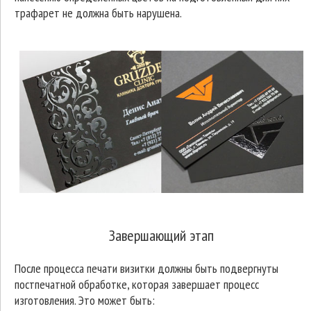
трафарет не должна быть нарушена.
Завершающий этап
После процесса печати визитки должны быть подвергнуты
постпечатной обработке, которая завершает процесс
изготовления. Это может быть: