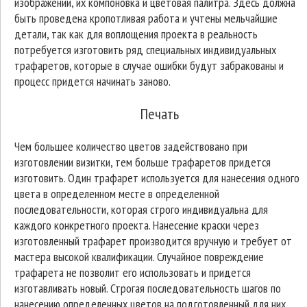
изображений, их компоновка и цветовая палитра. Здесь должна
быть проведена кропотливая работа и учтены мельчайшие
детали, так как для воплощения проекта в реальность
потребуется изготовить ряд специальных индивидуальных
трафаретов, которые в случае ошибки будут забракованы и
процесс придется начинать заново.
Печать
Чем большее количество цветов задействовано при
изготовлении визитки, тем больше трафаретов придется
изготовить. Один трафарет используется для нанесения одного
цвета в определенном месте в определенной
последовательности, которая строго индивидуальна для
каждого конкретного проекта. Нанесение краски через
изготовленный трафарет производится вручную и требует от
мастера высокой квалификации. Случайное повреждение
трафарета не позволит его использовать и придется
изготавливать новый. Строгая последовательность шагов по
нанесению определенных цветов на подготовленный для них