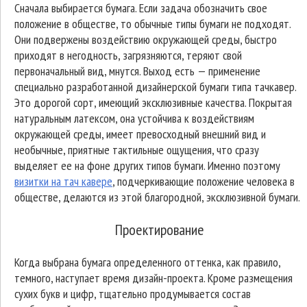
Сначала выбирается бумага. Если задача обозначить свое
положение в обществе, то обычные типы бумаги не подходят.
Они подвержены воздействию окружающей среды, быстро
приходят в негодность, загрязняются, теряют свой
первоначальный вид, мнутся. Выход есть — применение
специально разработанной дизайнерской бумаги типа тачкавер.
Это дорогой сорт, имеющий эксклюзивные качества. Покрытая
натуральным латексом, она устойчива к воздействиям
окружающей среды, имеет превосходный внешний вид и
необычные, приятные тактильные ощущения, что сразу
выделяет ее на фоне других типов бумаги. Именно поэтому
визитки на тач кавере
, подчеркивающие положение человека в
обществе, делаются из этой благородной, эксклюзивной бумаги.
Проектирование
Когда выбрана бумага определенного оттенка, как правило,
темного, наступает время дизайн-проекта. Кроме размещения
сухих букв и цифр, тщательно продумывается состав