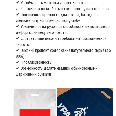
✔ Устойчивость упаковки и нанесенного на нее
изображения к воздействию солнечного ультрафиолета
✔ Повышенная прочность дна пакета, благодаря
специальному конструкционному сгибу
✔ Увеличенная нагрузочная способность, не вызывающая
деформации несущего полотна
✔ Соответствие высоким требованиям экологической
чистоты
✔ Высокий процент содержания натурального сырья (до
80%)
✔ Гипоаллергенность
✔ Возможность делать надписи обыкновенными
шариковыми ручками