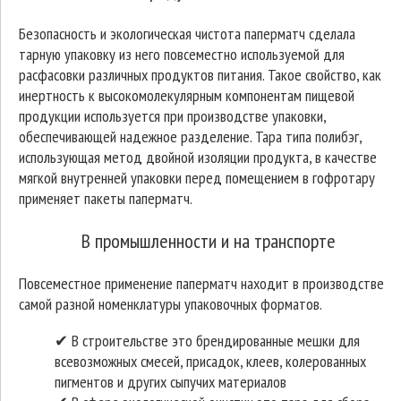
Безопасность и экологическая чистота паперматч сделала
тарную упаковку из него повсеместно используемой для
расфасовки различных продуктов питания. Такое свойство, как
инертность к высокомолекулярным компонентам пищевой
продукции используется при производстве упаковки,
обеспечивающей надежное разделение. Тара типа полибэг,
использующая метод двойной изоляции продукта, в качестве
мягкой внутренней упаковки перед помещением в гофротару
применяет пакеты паперматч.
В промышленности и на транспорте
Повсеместное применение паперматч находит в производстве
самой разной номенклатуры упаковочных форматов.
✔ В строительстве это брендированные мешки для
всевозможных смесей, присадок, клеев, колерованных
пигментов и других сыпучих материалов