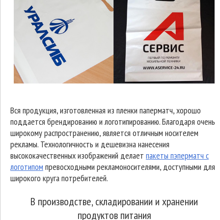
Вся продукция, изготовленная из пленки паперматч, хорошо
поддается брендированию и логотипированию. Благодаря очень
широкому распространению, является отличным носителем
рекламы. Технологичность и дешевизна нанесения
высококачественных изображений делает
пакеты пэперматч с
логотипом
превосходными рекламоносителями, доступными для
широкого круга потребителей.
В производстве, складировании и хранении
продуктов питания