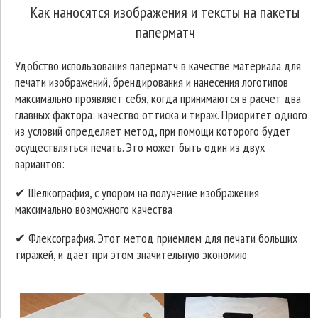
Как наносятся изображения и тексты на пакеты
паперматч
Удобство использования паперматч в качестве материала для
печати изображений, брендирования и нанесения логотипов
максимально проявляет себя, когда принимаются в расчет два
главных фактора: качество оттиска и тираж. Приоритет одного
из условий определяет метод, при помощи которого будет
осуществляться печать. Это может быть один из двух
вариантов:
✔ Шелкография, с упором на получение изображения
максимально возможного качества
✔ Флексография. Этот метод приемлем для печати больших
тиражей, и дает при этом значительную экономию