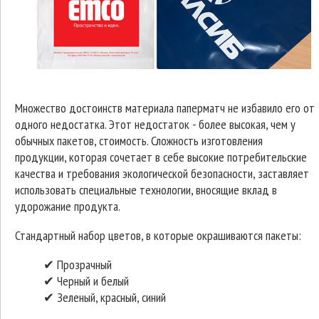
Множество достоинств материала паперматч не избавило его от
одного недостатка. Этот недостаток - более высокая, чем у
обычных пакетов, стоимость. Сложность изготовления
продукции, которая сочетает в себе высокие потребительские
качества и требования экологической безопасности, заставляет
использовать специальные технологии, вносящие вклад в
удорожание продукта.
Стандартный набор цветов, в которые окрашиваются пакеты:
✔ Прозрачный
✔ Черный и белый
✔ Зеленый, красный, синий