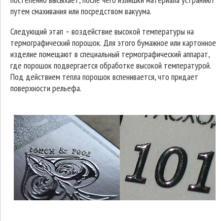
путем смахивания или посредством вакуума.
Следующий этап – воздействие высокой температуры на
термографический порошок. Для этого бумажное или картонное
изделие помещают в специальный термографический аппарат,
где порошок подвергается обработке высокой температурой.
Под действием тепла порошок вспенивается, что придает
поверхности рельефа.