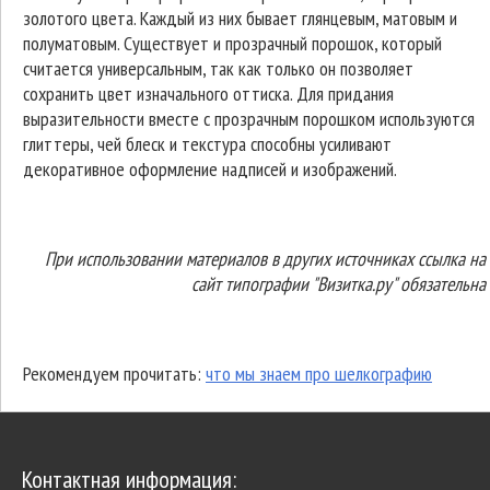
золотого цвета. Каждый из них бывает глянцевым, матовым и
полуматовым. Существует и прозрачный порошок, который
считается универсальным, так как только он позволяет
сохранить цвет изначального оттиска. Для придания
выразительности вместе с прозрачным порошком используются
глиттеры, чей блеск и текстура способны усиливают
декоративное оформление надписей и изображений.
При использовании материалов в других источниках ссылка на
сайт типографии "Визитка.ру" обязательна
Рекомендуем прочитать:
что мы знаем про шелкографию
Контактная информация: