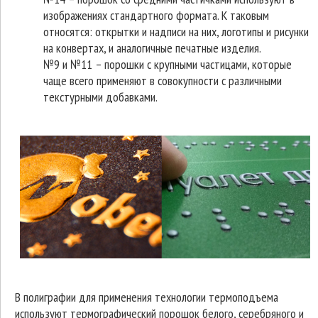
изображениях стандартного формата. К таковым
относятся: открытки и надписи на них, логотипы и рисунки
на конвертах, и аналогичные печатные изделия.
№9 и №11 – порошки с крупными частицами, которые
чаще всего применяют в совокупности с различными
текстурными добавками.
В полиграфии для применения технологии термоподъема
используют термографический порошок белого, серебряного и